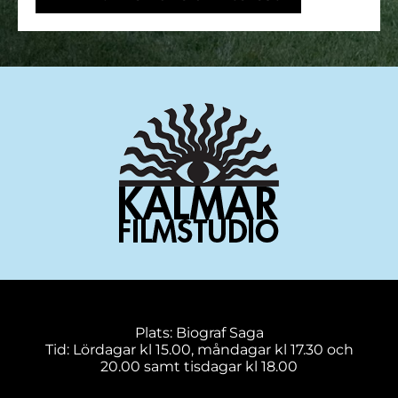
Plats: Biograf Saga
Tid: Lördagar kl 15.00, måndagar kl 17.30 och
20.00 samt tisdagar kl 18.00