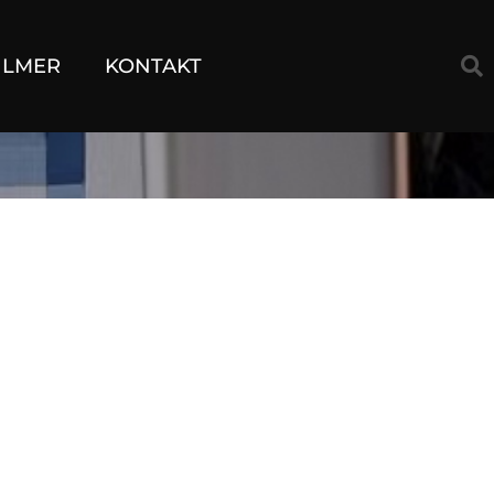
ILMER
KONTAKT