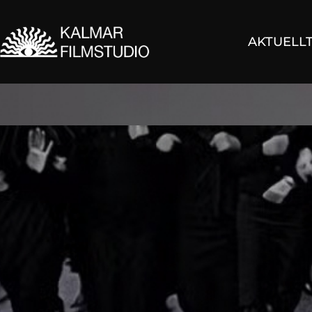
AKTUELL