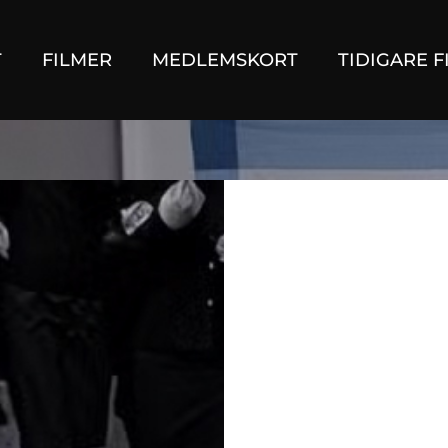
T
FILMER
MEDLEMSKORT
TIDIGARE F