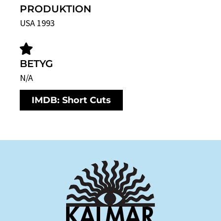
PRODUKTION
USA 1993
BETYG
N/A
IMDB: Short Cuts