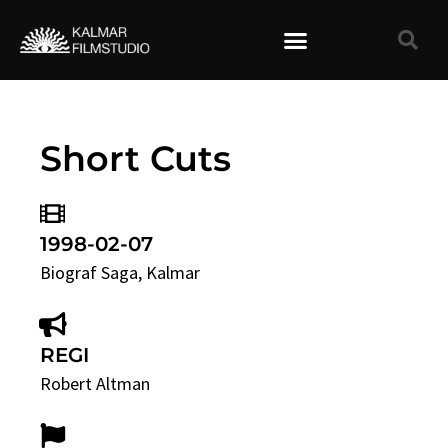
TIDIGARE FILMER
Short Cuts
1998-02-07
Biograf Saga
, Kalmar
REGI
Robert Altman