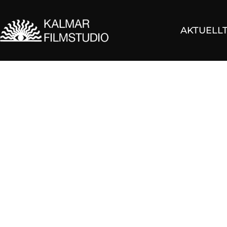
AKTUELL