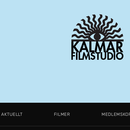
AKTUELLT
FILMER
MEDLEMSKO