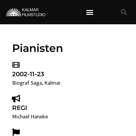
TIDIGARE FILMER
Pianisten
2002-11-23
Biograf Saga
, Kalmar
REGI
Michael Haneke