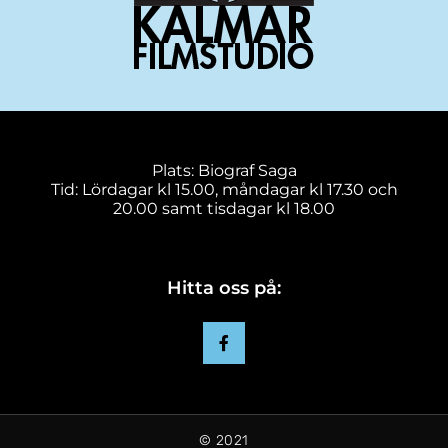
Plats: Biograf Saga
Tid: Lördagar kl 15.00, måndagar kl 17.30 och
20.00 samt tisdagar kl 18.00
Hitta oss på:
© 2021