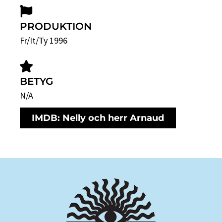
PRODUKTION
Fr/It/Ty 1996
BETYG
N/A
IMDB: Nelly och herr Arnaud