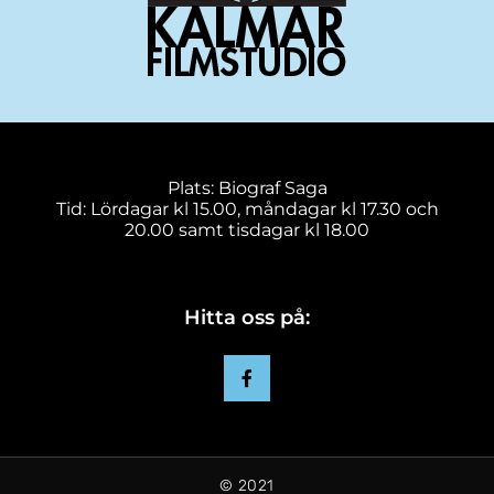
Plats: Biograf Saga
Tid: Lördagar kl 15.00, måndagar kl 17.30 och
20.00 samt tisdagar kl 18.00
Hitta oss på:
© 2021