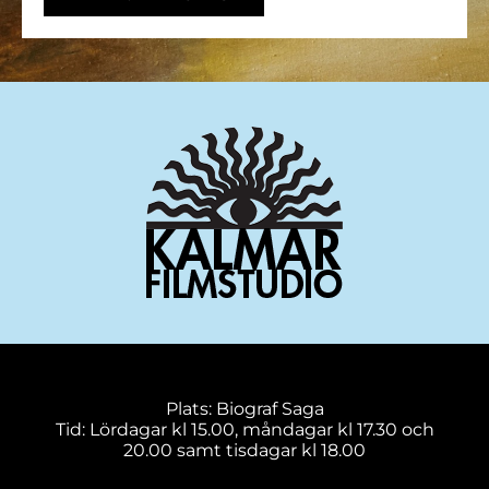
Plats: Biograf Saga
Tid: Lördagar kl 15.00, måndagar kl 17.30 och
20.00 samt tisdagar kl 18.00