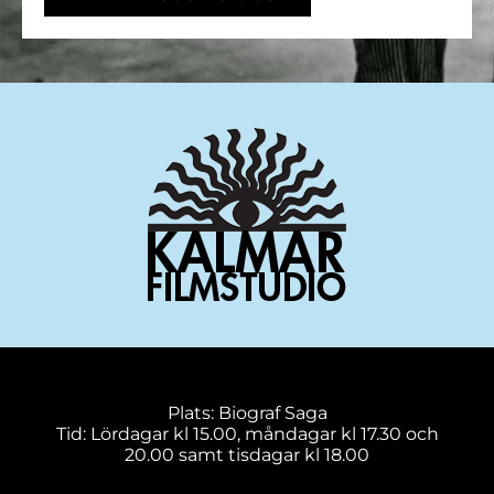
Plats: Biograf Saga
Tid: Lördagar kl 15.00, måndagar kl 17.30 och
20.00 samt tisdagar kl 18.00