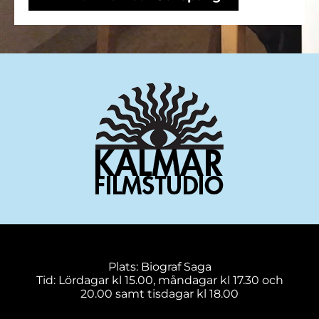
Plats: Biograf Saga
Tid: Lördagar kl 15.00, måndagar kl 17.30 och
20.00 samt tisdagar kl 18.00