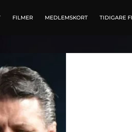
T
FILMER
MEDLEMSKORT
TIDIGARE F