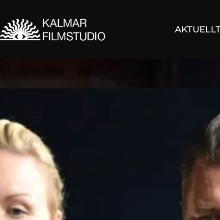
AKTUELL