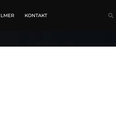
ILMER
KONTAKT