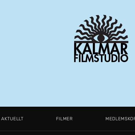
AKTUELLT
FILMER
MEDLEMSKO