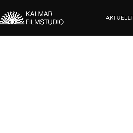
AKTUELL