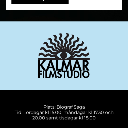
Plats: Biograf Saga
Tid: Lördagar kl 15.00, måndagar kl 17.30 och
20.00 samt tisdagar kl 18.00