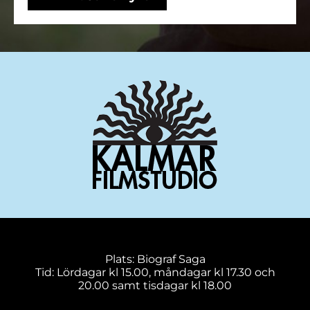
Plats: Biograf Saga
Tid: Lördagar kl 15.00, måndagar kl 17.30 och
20.00 samt tisdagar kl 18.00