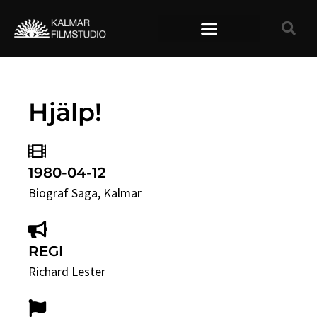
TIDIGARE FILMER
Hjälp!
1980-04-12
Biograf Saga
, Kalmar
REGI
Richard Lester