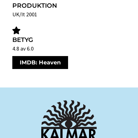
PRODUKTION
UK/It 2001
BETYG
4.8 av 6.0
IMDB: Heaven