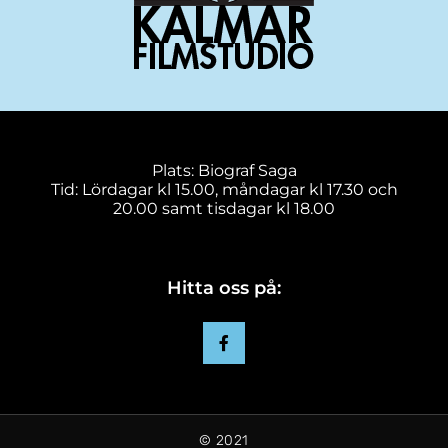
Plats: Biograf Saga
Tid: Lördagar kl 15.00, måndagar kl 17.30 och
20.00 samt tisdagar kl 18.00
Hitta oss på:
© 2021