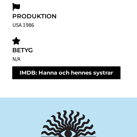
PRODUKTION
USA 1986
BETYG
N/A
IMDB: Hanna och hennes systrar