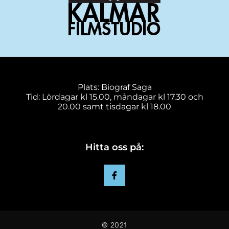
Plats: Biograf Saga
Tid: Lördagar kl 15.00, måndagar kl 17.30 och
20.00 samt tisdagar kl 18.00
Hitta oss på:
© 2021