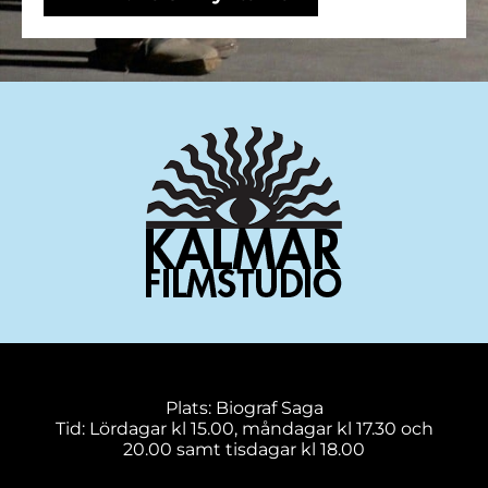
Plats: Biograf Saga
Tid: Lördagar kl 15.00, måndagar kl 17.30 och
20.00 samt tisdagar kl 18.00