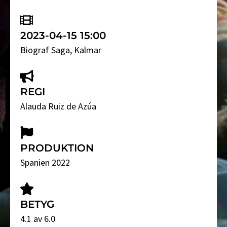
2023-04-15 15:00
Biograf Saga
, Kalmar
REGI
Alauda Ruiz de Azúa
PRODUKTION
Spanien 2022
BETYG
4.1 av 6.0