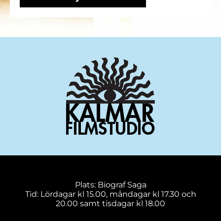
Plats: Biograf Saga
Tid: Lördagar kl 15.00, måndagar kl 17.30 och
20.00 samt tisdagar kl 18.00