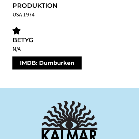
PRODUKTION
USA 1974
BETYG
N/A
IMDB: Dumburken