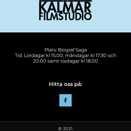
Plats: Biograf Saga
Tid: Lördagar kl 15.00, måndagar kl 17.30 och
20.00 samt tisdagar kl 18.00
Hitta oss på:
© 2021