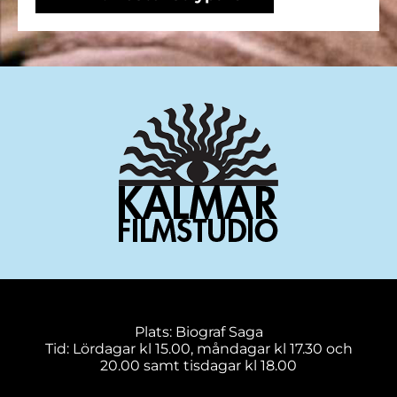
Plats: Biograf Saga
Tid: Lördagar kl 15.00, måndagar kl 17.30 och
20.00 samt tisdagar kl 18.00