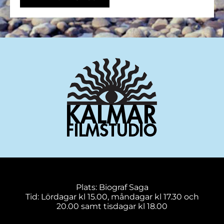
Plats: Biograf Saga
Tid: Lördagar kl 15.00, måndagar kl 17.30 och
20.00 samt tisdagar kl 18.00