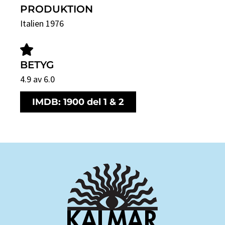
PRODUKTION
Italien 1976
BETYG
4.9 av 6.0
IMDB: 1900 del 1 & 2