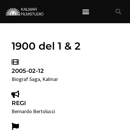
TIDIGARE FILMER
1900 del 1 & 2
2005-02-12
Biograf Saga
, Kalmar
REGI
Bernardo Bertolucci