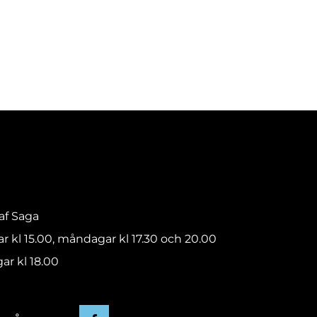
raf Saga
ar kl 15.00, måndagar kl 17.30 och 20.00
ar kl 18.00