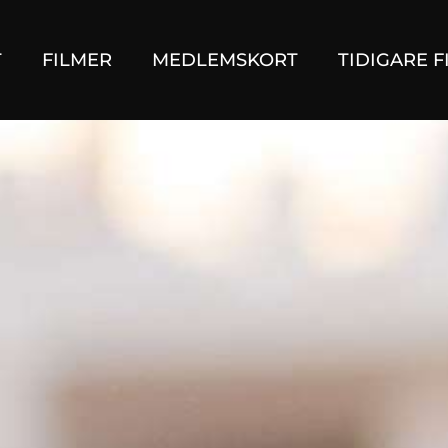
T
FILMER
MEDLEMSKORT
TIDIGARE F