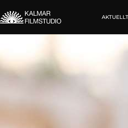
AKTUELL