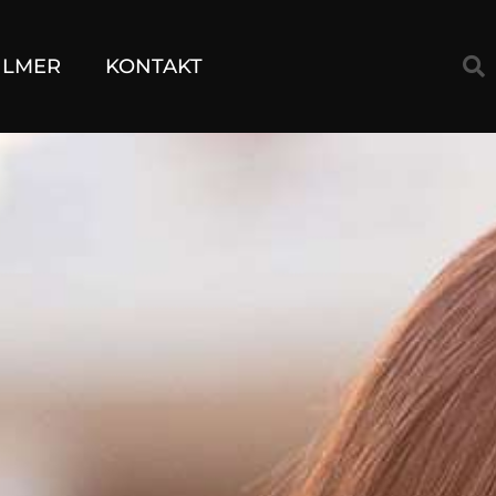
ILMER
KONTAKT