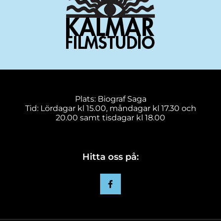
Plats: Biograf Saga
Tid: Lördagar kl 15.00, måndagar kl 17.30 och
20.00 samt tisdagar kl 18.00
Hitta oss på: