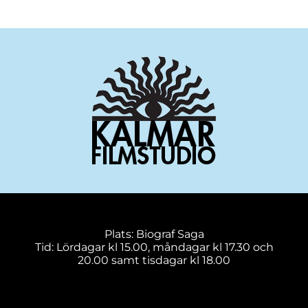
Plats: Biograf Saga
Tid: Lördagar kl 15.00, måndagar kl 17.30 och
20.00 samt tisdagar kl 18.00