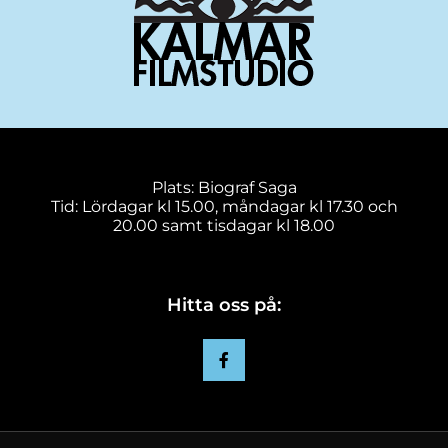
Plats: Biograf Saga
Tid: Lördagar kl 15.00, måndagar kl 17.30 och
20.00 samt tisdagar kl 18.00
Hitta oss på: