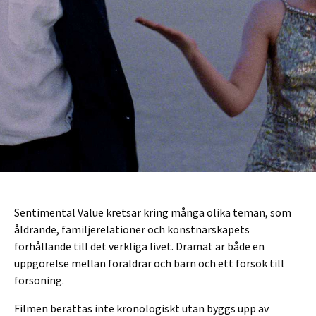
Sentimental Value kretsar kring många olika teman, som
åldrande, familjerelationer och konstnärskapets
förhållande till det verkliga livet. Dramat är både en
uppgörelse mellan föräldrar och barn och ett försök till
försoning.
Filmen berättas inte kronologiskt utan byggs upp av