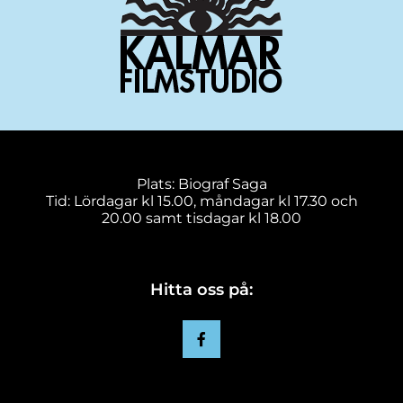
Plats: Biograf Saga
Tid: Lördagar kl 15.00, måndagar kl 17.30 och
20.00 samt tisdagar kl 18.00
Hitta oss på: