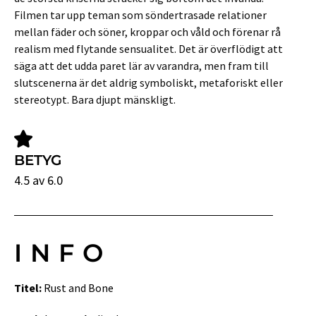
Filmen tar upp teman som söndertrasade relationer
mellan fäder och söner, kroppar och våld och förenar rå
realism med flytande sensualitet. Det är överflödigt att
säga att det udda paret lär av varandra, men fram till
slutscenerna är det aldrig symboliskt, metaforiskt eller
stereotypt. Bara djupt mänskligt.
BETYG
4.5 av 6.0
INFO
Titel:
Rust and Bone