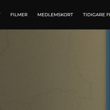
T
FILMER
MEDLEMSKORT
TIDIGARE F