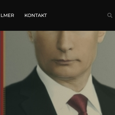
ILMER
KONTAKT