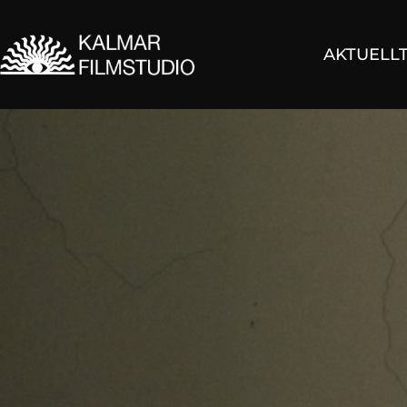
AKTUELL