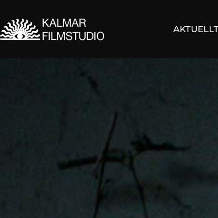
AKTUELL