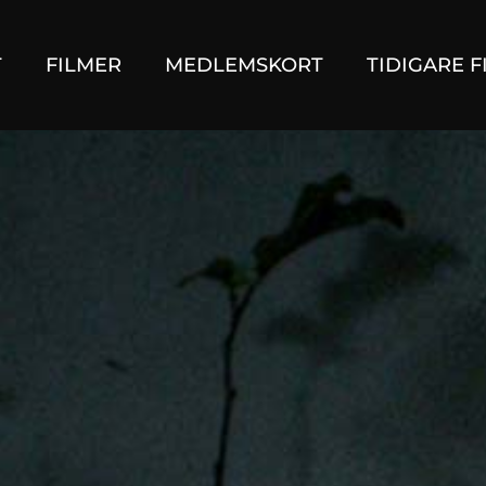
T
FILMER
MEDLEMSKORT
TIDIGARE F