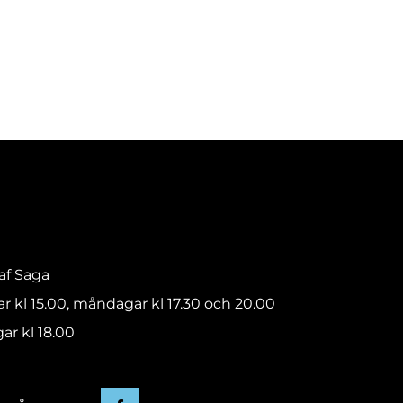
raf Saga
ar kl 15.00, måndagar kl 17.30 och 20.00
ar kl 18.00