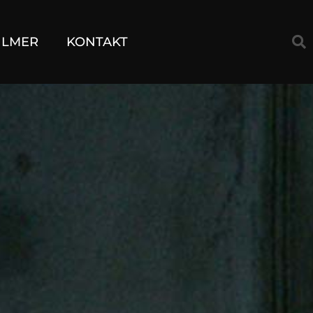
ILMER
KONTAKT