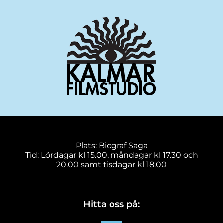
Plats: Biograf Saga
Tid: Lördagar kl 15.00, måndagar kl 17.30 och
20.00 samt tisdagar kl 18.00
Hitta oss på: