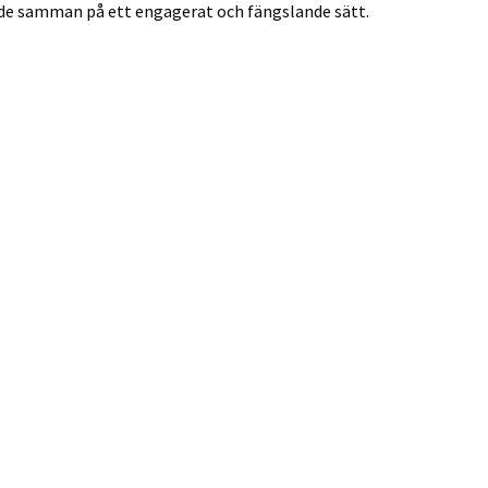
de samman på ett engagerat och fängslande sätt.