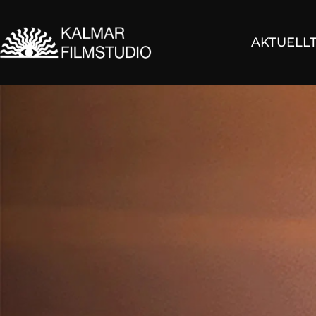
AKTUELL