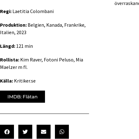
överraskan
Regi:
Laetitia Colombani
Produktion:
Belgien, Kanada, Frankrike,
Italien, 2023
Längd:
121 min
Rollista:
Kim Raver, Fotoni Peluso, Mia
Maelzer m fl.
Källa:
Kritiker.se
IMDB: Flätan