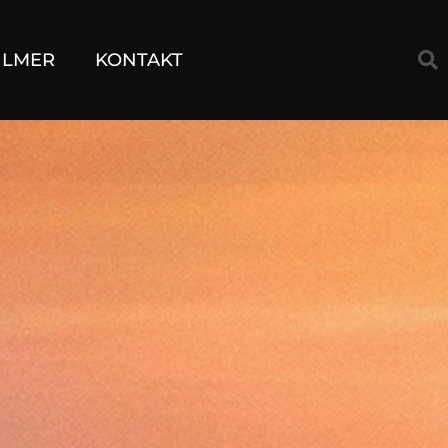
ILMER
KONTAKT