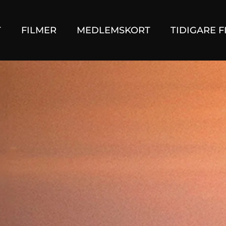
T
FILMER
MEDLEMSKORT
TIDIGARE F