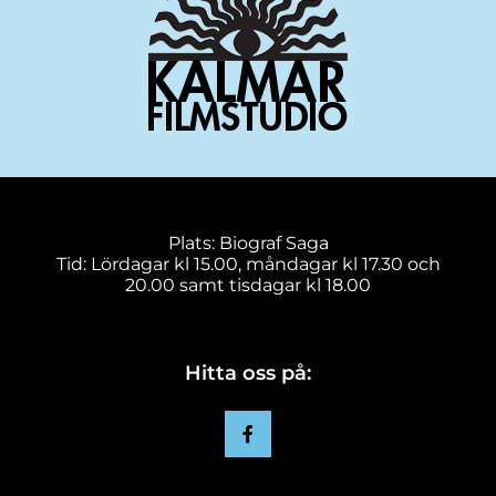
Plats: Biograf Saga
Tid: Lördagar kl 15.00, måndagar kl 17.30 och
20.00 samt tisdagar kl 18.00
Hitta oss på: