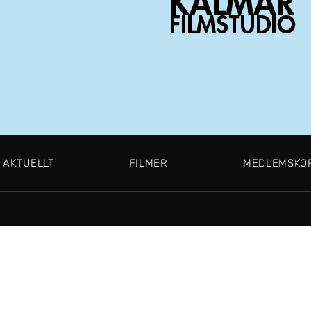
AKTUELLT
FILMER
MEDLEMSKO