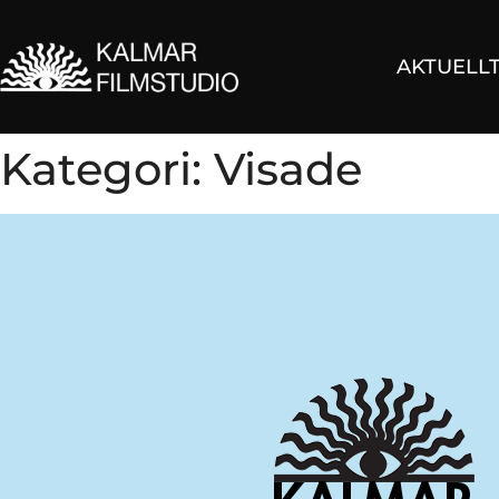
AKTUELL
Kategori:
Visade