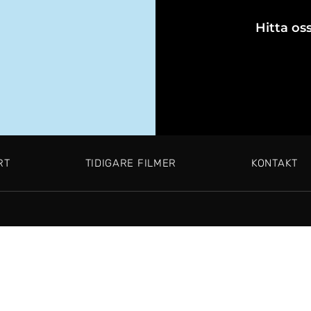
Hitta oss
RT
TIDIGARE FILMER
KONTAKT